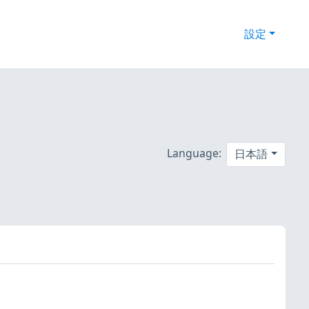
設定
Language:
日本語