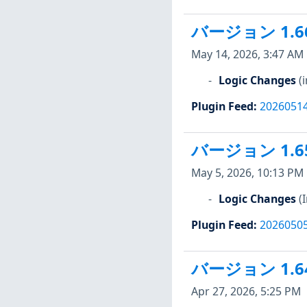
バージョン 1.6
May 14, 2026, 3:47 AM
Logic Changes
(
Plugin Feed
:
2026051
バージョン 1.6
May 5, 2026, 10:13 PM
Logic Changes
(
Plugin Feed
:
2026050
バージョン 1.6
Apr 27, 2026, 5:25 PM