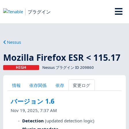
プラグイン
Nessus
Mozilla Firefox ESR < 115.17
HIGH
Nessus プラグイン ID 209860
情報
依存関係
依存
変更ログ
バージョン 1.6
Nov 19, 2025, 7:37 AM
Detection
(updated detection logic)