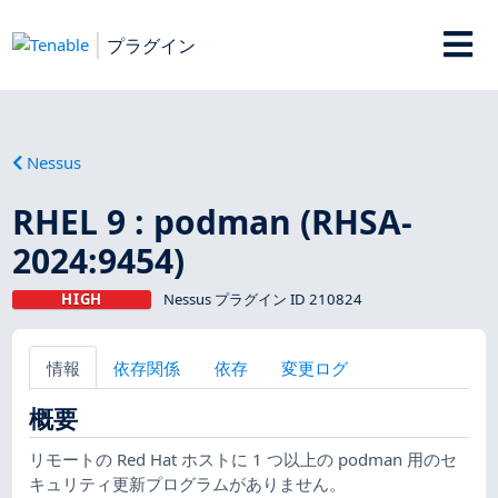
プラグイン
Nessus
RHEL 9 : podman (RHSA-
2024:9454)
HIGH
Nessus プラグイン ID 210824
情報
依存関係
依存
変更ログ
概要
リモートの Red Hat ホストに 1 つ以上の podman 用のセ
キュリティ更新プログラムがありません。