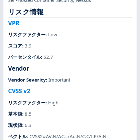
リスク情報
VPR
リスクファクター
:
Low
スコア
:
3.9
パーセンタイル
:
52.7
Vendor
Vendor Severity
:
Important
CVSS v2
リスクファクター
:
High
基本値
:
8.5
現状値
:
6.3
ベクトル
:
CVSS2#AV:N/AC:L/Au:N/C:C/I:P/A:N