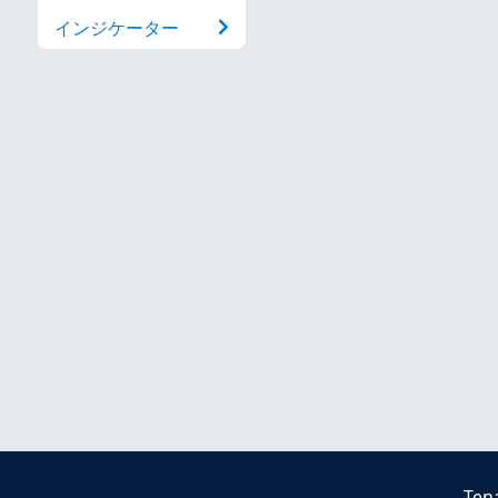
インジケーター
Ten