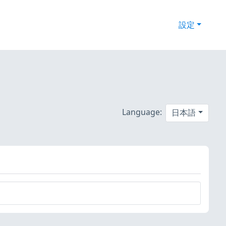
設定
Language:
日本語