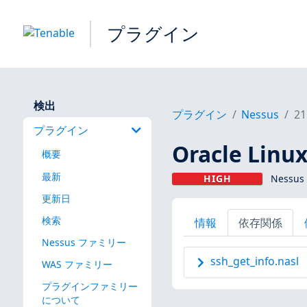
プラグイン
検出
プラグイン
Nessus
21
プラグイン
Oracle Linux
概要
最新
HIGH
Nessus
更新日
検索
情報
依存関係
Nessus ファミリー
ssh_get_info.nasl
WAS ファミリー
プラグインファミリー
について