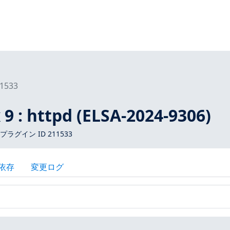
1533
 9 : httpd (ELSA-2024-9306)
 プラグイン ID 211533
依存
変更ログ