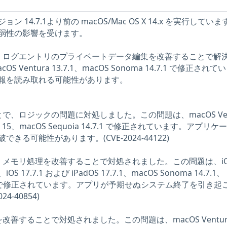
14.7.1より前の macOS/Mac OS X 14.x を実行してい
弱性の影響を受けます。
が、ログエントリのプライベートデータ編集を改善することで解
Ventura 13.7.1、macOS Sonoma 14.7.1 で修正され
報を読み取れる可能性があります。
で、ロジックの問題に対処しました。この問題は、macOS Ven
oma 15、macOS Sequoia 14.7.1 で修正されています。アプリケ
る可能性があります。(CVE-2024-44122)
、メモリ処理を改善することで対処されました。この問題は、iO
、iOS 17.7.1 および iPadOS 17.7.1、macOS Sonoma 14.7.1、
13.7.1 で修正されています。アプリが予期せぬシステム終了を引き起
4-40854)
改善することで対処されました。この問題は、macOS Ventur