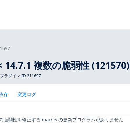
1697
 < 14.7.1 複数の脆弱性 (121570)
 プラグイン ID 211697
依存
変更ログ
脆弱性を修正する macOS の更新プログラムがありません