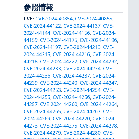
参照情報
CVE
:
CVE-2024-40854
,
CVE-2024-40855
,
CVE-2024-44122
,
CVE-2024-44137
,
CVE-
2024-44144
,
CVE-2024-44156
,
CVE-2024-
44159
,
CVE-2024-44175
,
CVE-2024-44196
,
CVE-2024-44197
,
CVE-2024-44213
,
CVE-
2024-44215
,
CVE-2024-44216
,
CVE-2024-
44218
,
CVE-2024-44222
,
CVE-2024-44232
,
CVE-2024-44233
,
CVE-2024-44234
,
CVE-
2024-44236
,
CVE-2024-44237
,
CVE-2024-
44239
,
CVE-2024-44240
,
CVE-2024-44247
,
CVE-2024-44253
,
CVE-2024-44254
,
CVE-
2024-44255
,
CVE-2024-44256
,
CVE-2024-
44257
,
CVE-2024-44260
,
CVE-2024-44264
,
CVE-2024-44265
,
CVE-2024-44267
,
CVE-
2024-44269
,
CVE-2024-44270
,
CVE-2024-
44273
,
CVE-2024-44275
,
CVE-2024-44278
,
CVE-2024-44279
,
CVE-2024-44280
,
CVE-