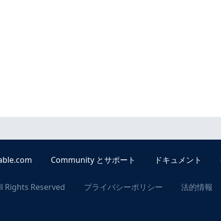
able.com
Community とサポート
ドキュメント
ll Rights Reserved
プライバシーポリシー
法的情報