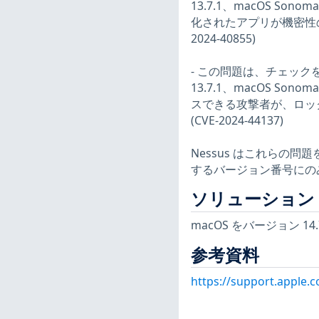
13.7.1、macOS Son
化されたアプリが機密性
2024-40855)
- この問題は、チェックを
13.7.1、macOS Son
スできる攻撃者が、ロッ
(CVE-2024-44137)
Nessus はこれらの
するバージョン番号にの
ソリューション
macOS をバージョン 1
参考資料
https://support.apple.