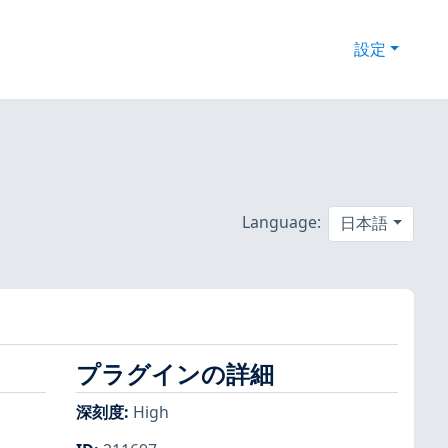
設定
Language:
日本語
プラグインの詳細
深刻度
:
High