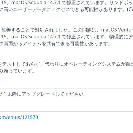
oma 15、macOS Sequoia 14.7.1 で修正されています。サンドボ
の高いユーザーデータにアクセスできる可能性があります。(CV
改善することで対処されました。この問題は、macOS Ventur
oma 15、macOS Sequoia 14.7.1 で修正されています。物理的に
ク画面からアイテムを共有できる可能性があります。
問題をテストしておらず、代わりにオペレーティングシステムが自
み頼っています。
4.7.1 以降にアップグレードしてください。
com/en-us/121570