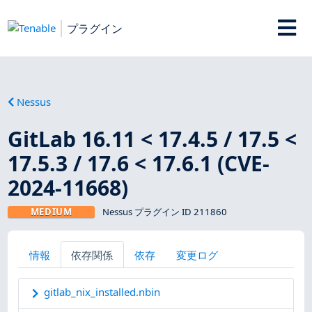
プラグイン
Nessus
GitLab 16.11 < 17.4.5 / 17.5 <
17.5.3 / 17.6 < 17.6.1 (CVE-
2024-11668)
MEDIUM
Nessus プラグイン ID 211860
情報
依存関係
依存
変更ログ
gitlab_nix_installed.nbin