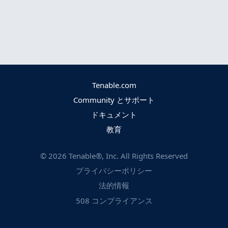
Tenable.com
Community とサポート
ドキュメント
教育
©
2026
Tenable®, Inc. All Rights Reserved
プライバシーポリシー
法的情報
508 コンプライアンス