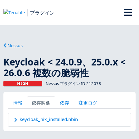
プラグイン
Nessus
Keycloak < 24.0.9、25.0.x <
26.0.6 複数の脆弱性
HIGH
Nessus プラグイン ID 212078
情報
依存関係
依存
変更ログ
keycloak_nix_installed.nbin