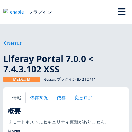
プラグイン
Nessus
Liferay Portal 7.0.0 <
7.4.3.102 XSS
MEDIUM
Nessus プラグイン ID 212711
情報
依存関係
依存
変更ログ
概要
リモートホストにセキュリティ更新がありません。