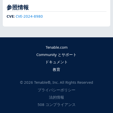
参照情報
CVE
:
CVE-2024-8980
Tenable.com
Community とサポート
ドキュメント
教育
©
2026
Tenable®, Inc. All Rights Reserved
プライバシーポリシー
法的情報
508 コンプライアンス