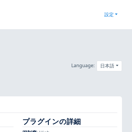
設定
Language:
日本語
プラグインの詳細