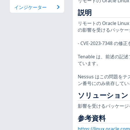
リモートの Oracle 
インジケーター
説明
リモートの Oracle Li
の影響を受けるパッケー
- CVE-2023-7348 の修
Tenable は、前述の記
ています。
Nessus はこの問題
ン番号にのみ依存してい
ソリューション
影響を受けるパッケージ
参考資料
https://linux.oracle.co