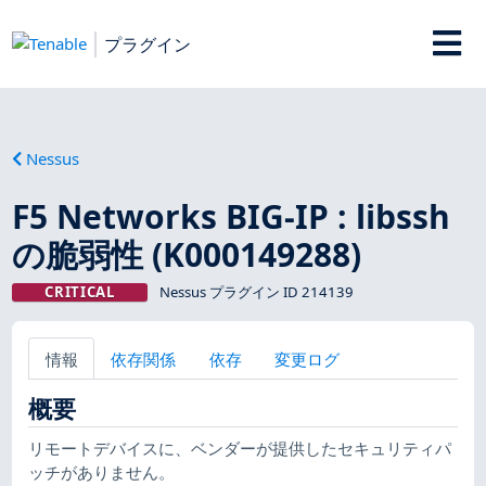
プラグイン
Nessus
F5 Networks BIG-IP : libssh
の脆弱性 (K000149288)
CRITICAL
Nessus プラグイン ID 214139
情報
依存関係
依存
変更ログ
概要
リモートデバイスに、ベンダーが提供したセキュリティパ
ッチがありません。