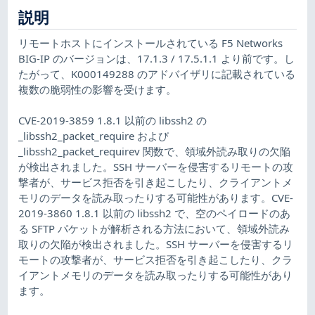
説明
リモートホストにインストールされている F5 Networks
BIG-IP のバージョンは、17.1.3 / 17.5.1.1 より前です。し
たがって、K000149288 のアドバイザリに記載されている
複数の脆弱性の影響を受けます。
CVE-2019-3859 1.8.1 以前の libssh2 の
_libssh2_packet_require および
_libssh2_packet_requirev 関数で、領域外読み取りの欠陥
が検出されました。SSH サーバーを侵害するリモートの攻
撃者が、サービス拒否を引き起こしたり、クライアントメ
モリのデータを読み取ったりする可能性があります。CVE-
2019-3860 1.8.1 以前の libssh2 で、空のペイロードのあ
る SFTP パケットが解析される方法において、領域外読み
取りの欠陥が検出されました。SSH サーバーを侵害するリ
モートの攻撃者が、サービス拒否を引き起こしたり、クラ
イアントメモリのデータを読み取ったりする可能性があり
ます。