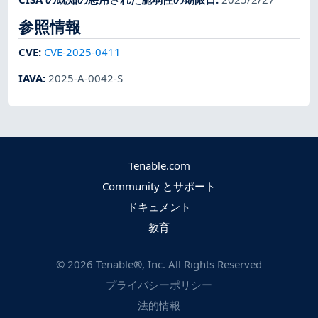
参照情報
CVE
:
CVE-2025-0411
IAVA
:
2025-A-0042-S
Tenable.com
Community とサポート
ドキュメント
教育
©
2026
Tenable®, Inc. All Rights Reserved
プライバシーポリシー
法的情報