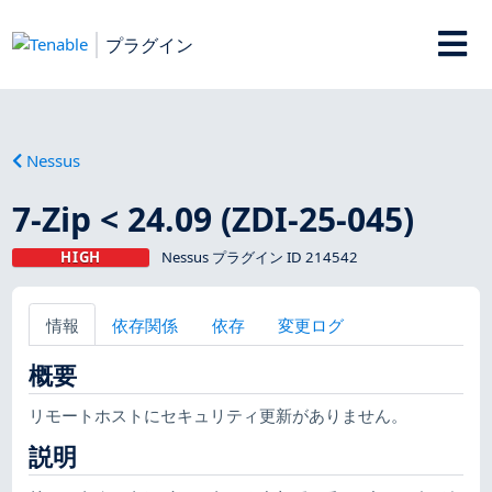
プラグイン
Nessus
7-Zip < 24.09 (ZDI-25-045)
HIGH
Nessus プラグイン ID 214542
情報
依存関係
依存
変更ログ
概要
リモートホストにセキュリティ更新がありません。
説明