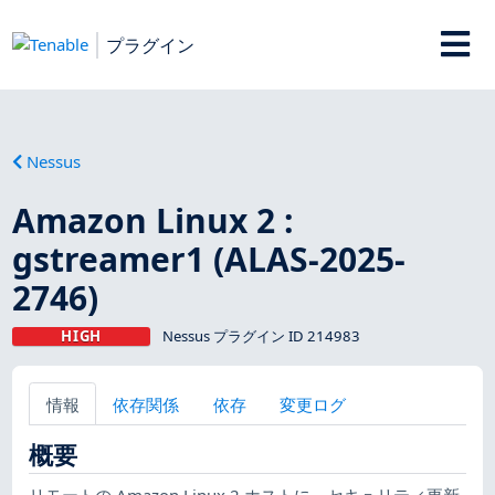
プラグイン
Nessus
Amazon Linux 2 :
gstreamer1 (ALAS-2025-
2746)
HIGH
Nessus プラグイン ID 214983
情報
依存関係
依存
変更ログ
概要
リモートの Amazon Linux 2 ホストに、セキュリティ更新