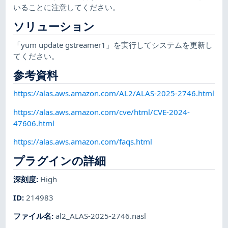
いることに注意してください。
ソリューション
「yum update gstreamer1」を実行してシステムを更新し
てください。
参考資料
https://alas.aws.amazon.com/AL2/ALAS-2025-2746.html
https://alas.aws.amazon.com/cve/html/CVE-2024-
47606.html
https://alas.aws.amazon.com/faqs.html
プラグインの詳細
深刻度
:
High
ID
:
214983
ファイル名
:
al2_ALAS-2025-2746.nasl