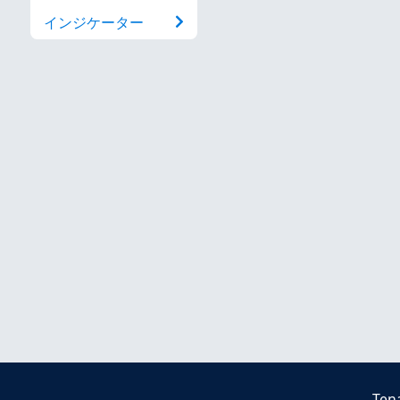
インジケーター
Ten