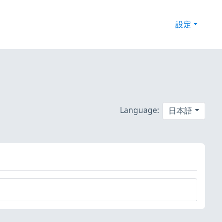
設定
Language:
日本語