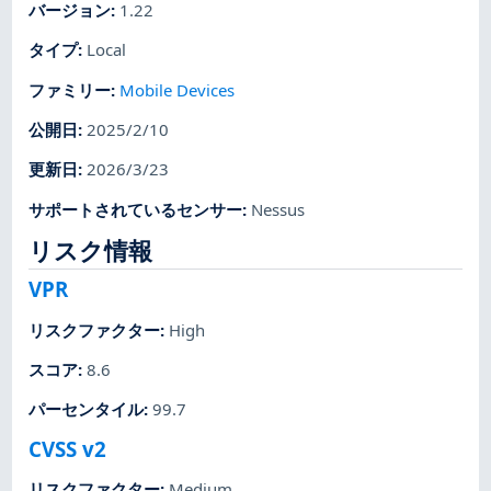
バージョン
:
1.22
タイプ
:
Local
ファミリー
:
Mobile Devices
公開日
:
2025/2/10
更新日
:
2026/3/23
サポートされているセンサー
:
Nessus
リスク情報
VPR
リスクファクター
:
High
スコア
:
8.6
パーセンタイル
:
99.7
CVSS v2
リスクファクター
:
Medium