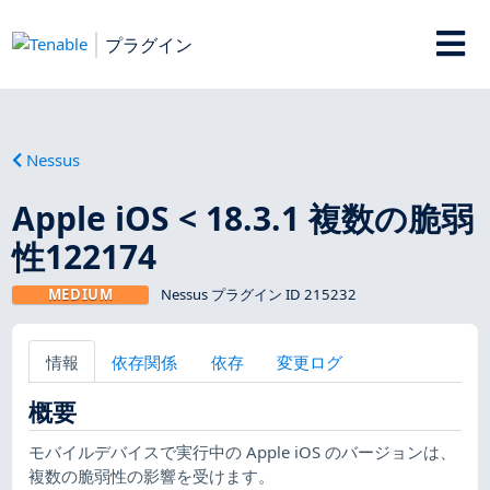
プラグイン
Nessus
Apple iOS < 18.3.1 複数の脆弱
性122174
MEDIUM
Nessus プラグイン ID 215232
情報
依存関係
依存
変更ログ
概要
モバイルデバイスで実行中の Apple iOS のバージョンは、
複数の脆弱性の影響を受けます。