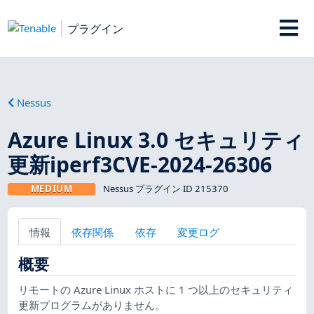
プラグイン
Nessus
Azure Linux 3.0 セキュリティ
更新iperf3CVE-2024-26306
MEDIUM
Nessus プラグイン ID 215370
情報
依存関係
依存
変更ログ
概要
リモートの Azure Linux ホストに 1 つ以上のセキュリティ
更新プログラムがありません。