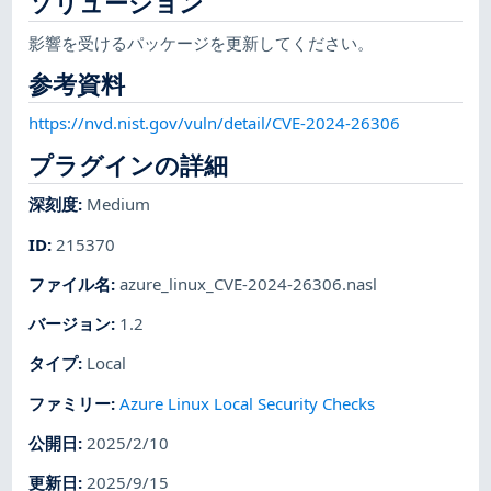
ソリューション
影響を受けるパッケージを更新してください。
参考資料
https://nvd.nist.gov/vuln/detail/CVE-2024-26306
プラグインの詳細
深刻度
:
Medium
ID
:
215370
ファイル名
:
azure_linux_CVE-2024-26306.nasl
バージョン
:
1.2
タイプ
:
Local
ファミリー
:
Azure Linux Local Security Checks
公開日
:
2025/2/10
更新日
:
2025/9/15