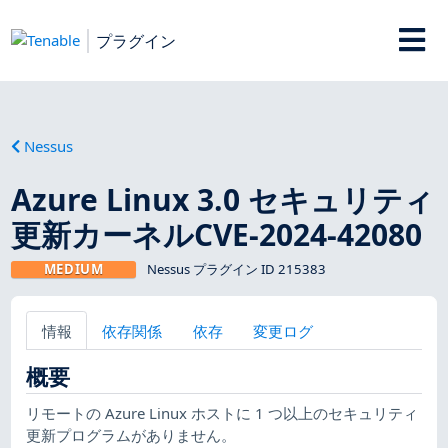
プラグイン
Nessus
Azure Linux 3.0 セキュリティ
更新カーネルCVE-2024-42080
MEDIUM
Nessus プラグイン ID 215383
情報
依存関係
依存
変更ログ
概要
リモートの Azure Linux ホストに 1 つ以上のセキュリティ
更新プログラムがありません。