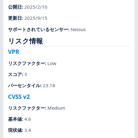
公開日
:
2025/2/10
更新日
:
2025/9/15
サポートされているセンサー
:
Nessus
リスク情報
VPR
リスクファクター
:
Low
スコア
:
3
パーセンタイル
:
23.18
CVSS v2
リスクファクター
:
Medium
基本値
:
4.6
現状値
:
3.4