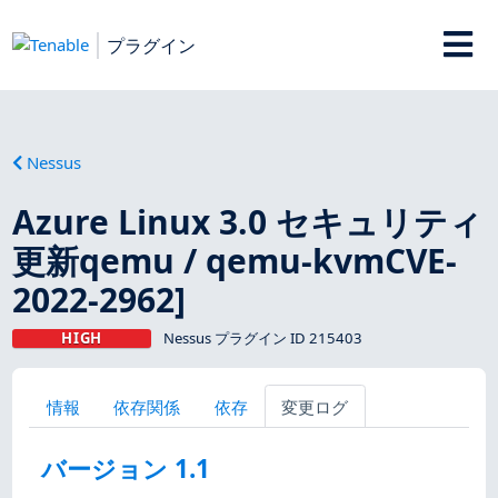
プラグイン
Nessus
Azure Linux 3.0 セキュリティ
更新qemu / qemu-kvmCVE-
2022-2962]
HIGH
Nessus プラグイン ID 215403
情報
依存関係
依存
変更ログ
バージョン 1.1