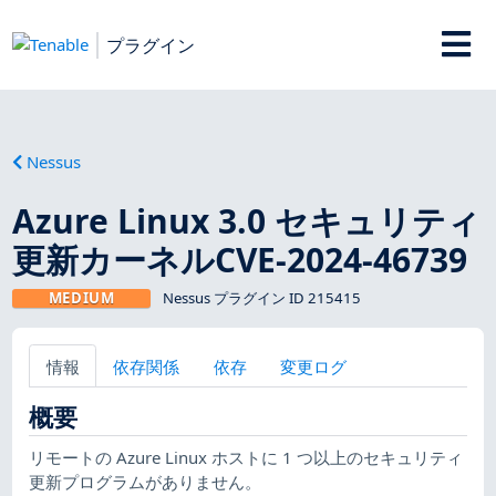
プラグイン
Nessus
Azure Linux 3.0 セキュリティ
更新カーネルCVE-2024-46739
MEDIUM
Nessus プラグイン ID 215415
情報
依存関係
依存
変更ログ
概要
リモートの Azure Linux ホストに 1 つ以上のセキュリティ
更新プログラムがありません。