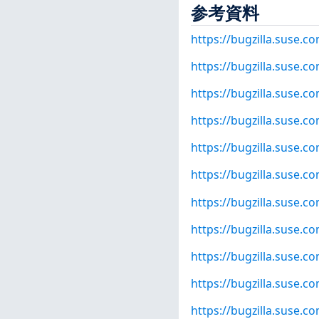
参考資料
https://bugzilla.suse.
https://bugzilla.suse.
https://bugzilla.suse.
https://bugzilla.suse.
https://bugzilla.suse.
https://bugzilla.suse.
https://bugzilla.suse.
https://bugzilla.suse.
https://bugzilla.suse.
https://bugzilla.suse.
https://bugzilla.suse.