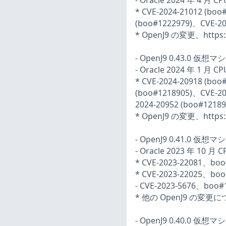
- Oracle 2024 年 4 月
* CVE-2024-21012 (bo
(boo#1222979)、CVE-20
* OpenJ9 の変更、https:/
- OpenJ9 0.43.0 仮想
- Oracle 2024 年 1 月
* CVE-2024-20918 (bo
(boo#1218905)、CVE-20
2024-20952 (boo#12189
* OpenJ9 の変更、https:/
- OpenJ9 0.41.0 仮想
- Oracle 2023 年 10 
* CVE-2023-22081、boo
* CVE-2023-22025、boo
- CVE-2023-5676、boo
* 他の OpenJ9 の変更について
- OpenJ9 0.40.0 仮想