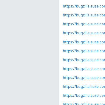
https://bugzilla.suse.
https://bugzilla.suse.
https://bugzilla.suse.
https://bugzilla.suse.
https://bugzilla.suse.
https://bugzilla.suse.
https://bugzilla.suse.
https://bugzilla.suse.
https://bugzilla.suse.
https://bugzilla.suse.
https://bugzilla.suse.
https://bugzilla.suse.