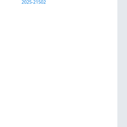
2025-21502