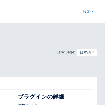
設定
Language:
日本語
プラグインの詳細