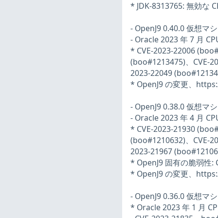
* JDK-8313765: 無
- OpenJ9 0.40.0 仮想
- Oracle 2023 年 7 月
* CVE-2023-22006 (bo
(boo#1213475)、CVE-20
2023-22049 (boo#1213
* OpenJ9 の変更、https:/
- OpenJ9 0.38.0 仮想
- Oracle 2023 年 4 月
* CVE-2023-21930 (bo
(boo#1210632)、CVE-20
2023-21967 (boo#1210
* OpenJ9 固有の脆弱性: CV
* OpenJ9 の変更、https:/
- OpenJ9 0.36.0 仮想
* Oracle 2023 年 1 月