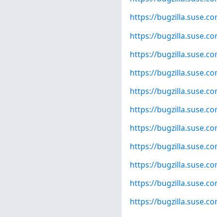
https://bugzilla.suse.
https://bugzilla.suse.
https://bugzilla.suse.
https://bugzilla.suse.
https://bugzilla.suse.
https://bugzilla.suse.
https://bugzilla.suse.
https://bugzilla.suse.
https://bugzilla.suse.
https://bugzilla.suse.
https://bugzilla.suse.