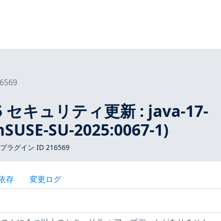
6569
15 セキュリティ更新 : java-17-
nSUSE-SU-2025:0067-1)
 プラグイン ID 216569
依存
変更ログ