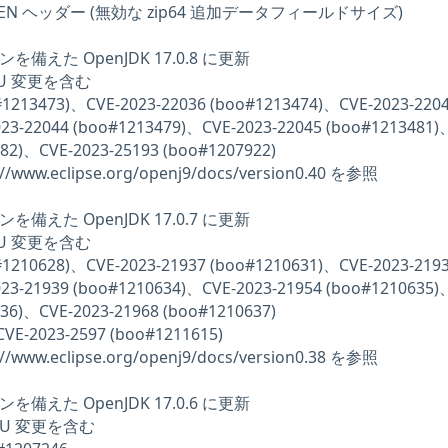
効な CEN ヘッダー (無効な zip64 追加データフィールドサイズ)
マシンを備えた OpenJDK 17.0.8 に更新
 CPU 変更を含む
o#1213473)、CVE-2023-22036 (boo#1213474)、CVE-2023-220
23-22044 (boo#1213479)、CVE-2023-22045 (boo#1213481)
482)、CVE-2023-25193 (boo#1207922)
/www.eclipse.org/openj9/docs/version0.40 を参照
マシンを備えた OpenJDK 17.0.7 に更新
 CPU 変更を含む
o#1210628)、CVE-2023-21937 (boo#1210631)、CVE-2023-219
23-21939 (boo#1210634)、CVE-2023-21954 (boo#1210635)
636)、CVE-2023-21968 (boo#1210637)
E-2023-2597 (boo#1211615)
/www.eclipse.org/openj9/docs/version0.38 を参照
マシンを備えた OpenJDK 17.0.6 に更新
 CPU 変更を含む