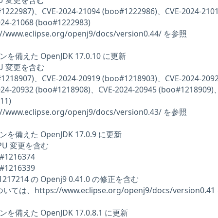
 CPU 変更を含む
o#1222987)、CVE-2024-21094 (boo#1222986)、CVE-2024-210
24-21068 (boo#1222983)
/www.eclipse.org/openj9/docs/version0.44/ を参照
マシンを備えた OpenJDK 17.0.10 に更新
 CPU 変更を含む
o#1218907)、CVE-2024-20919 (boo#1218903)、CVE-2024-209
24-20932 (boo#1218908)、CVE-2024-20945 (boo#1218909)
11)
/www.eclipse.org/openj9/docs/version0.43/ を参照
マシンを備えた OpenJDK 17.0.9 に更新
月 CPU 変更を含む
#1216374
#1216339
#1217214 の Openj9 0.41.0 の修正を含む
は、https://www.eclipse.org/openj9/docs/version0.4
マシンを備えた OpenJDK 17.0.8.1 に更新