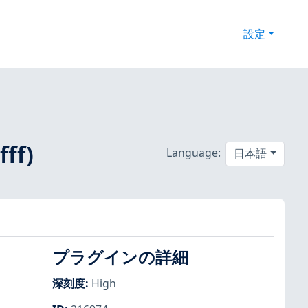
設定
fff)
Language:
日本語
プラグインの詳細
深刻度
:
High