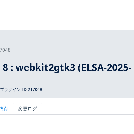
7048
 8 : webkit2gtk3 (ELSA-2025-
 プラグイン ID 217048
依存
変更ログ