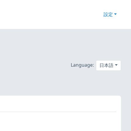
設定
Language:
日本語