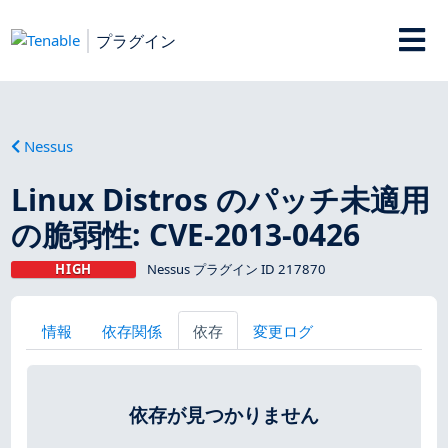
プラグイン
Nessus
Linux Distros のパッチ未適用
の脆弱性: CVE-2013-0426
HIGH
Nessus プラグイン ID 217870
情報
依存関係
依存
変更ログ
依存が見つかりません