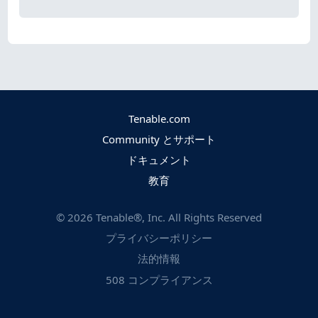
Tenable.com
Community とサポート
ドキュメント
教育
©
2026
Tenable®, Inc. All Rights Reserved
プライバシーポリシー
法的情報
508 コンプライアンス