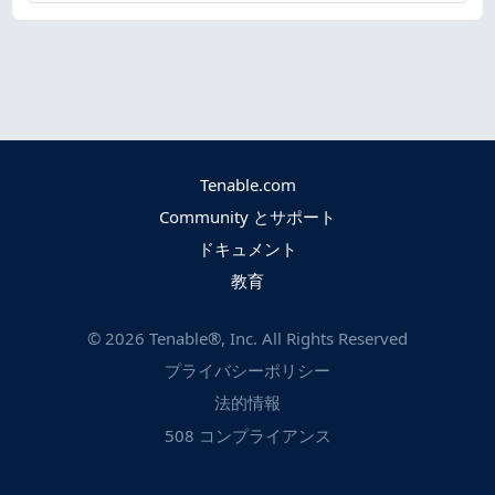
Tenable.com
Community とサポート
ドキュメント
教育
©
2026
Tenable®, Inc. All Rights Reserved
プライバシーポリシー
法的情報
508 コンプライアンス