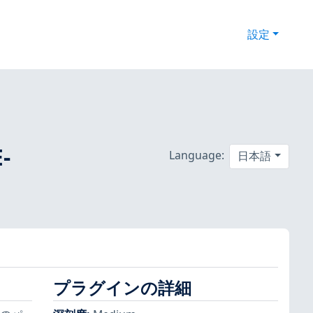
設定
-
Language:
日本語
プラグインの詳細