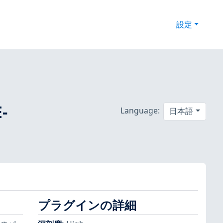
設定
-
Language:
日本語
プラグインの詳細