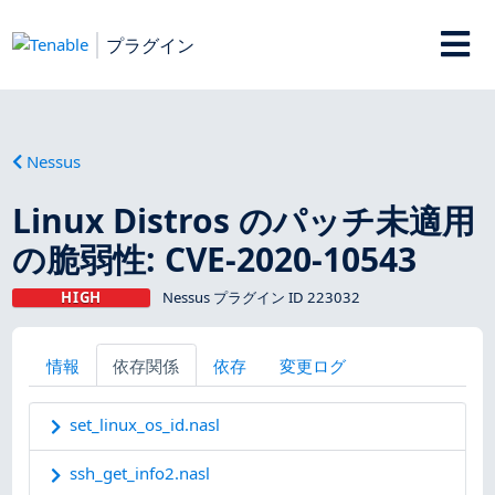
プラグイン
Nessus
Linux Distros のパッチ未適用
の脆弱性: CVE-2020-10543
HIGH
Nessus プラグイン ID 223032
情報
依存関係
依存
変更ログ
set_linux_os_id.nasl
ssh_get_info2.nasl