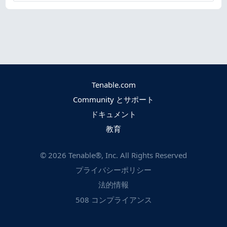
Tenable.com
Community とサポート
ドキュメント
教育
©
2026
Tenable®, Inc. All Rights Reserved
プライバシーポリシー
法的情報
508 コンプライアンス