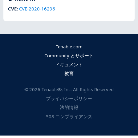
CVE
:
CVE-2020-16296
Tenable.com
Community とサポート
ドキュメント
教育
©
2026
Tenable®, Inc. All Rights Reserved
プライバシーポリシー
法的情報
508 コンプライアンス