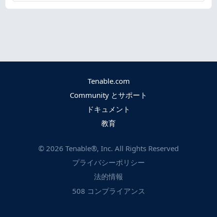
Tenable.com
Community とサポート
ドキュメント
教育
©
2026
Tenable®, Inc. All Rights Reserved
プライバシーポリシー
法的情報
508 コンプライアンス