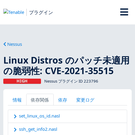
プラグイン
Nessus
Linux Distros のパッチ未適用
の脆弱性: CVE-2021-35515
HIGH
Nessus プラグイン ID 223796
情報
依存関係
依存
変更ログ
set_linux_os_id.nasl
ssh_get_info2.nasl