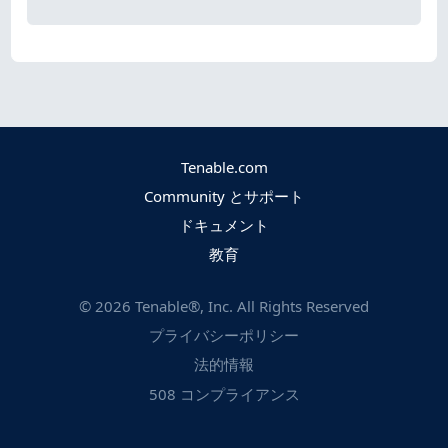
Tenable.com
Community とサポート
ドキュメント
教育
©
2026
Tenable®, Inc. All Rights Reserved
プライバシーポリシー
法的情報
508 コンプライアンス