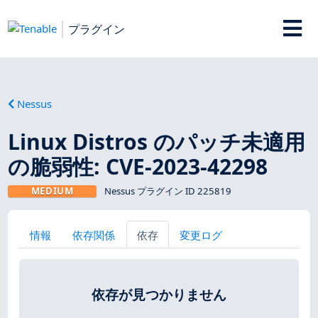
プラグイン
Nessus
Linux Distros のパッチ未適用
の脆弱性: CVE-2023-42298
MEDIUM
Nessus プラグイン ID 225819
情報
依存関係
依存
変更ログ
依存が見つかりません