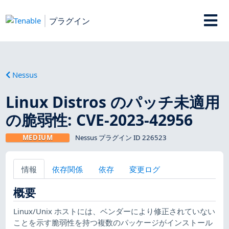
プラグイン
Nessus
Linux Distros のパッチ未適用
の脆弱性: CVE-2023-42956
MEDIUM
Nessus プラグイン ID 226523
情報
依存関係
依存
変更ログ
概要
Linux/Unix ホストには、ベンダーにより修正されていない
ことを示す脆弱性を持つ複数のパッケージがインストール