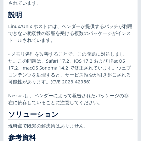
されています。
説明
Linux/Unix ホストには、ベンダーが提供するパッチが利用
できない脆弱性の影響を受ける複数のパッケージがインス
トールされています。
- メモリ処理を改善することで、この問題に対処しまし
た。この問題は、Safari 17.2、iOS 17.2 および iPadOS
17.2、macOS Sonoma 14.2 で修正されています。ウェブ
コンテンツを処理すると、サービス拒否が引き起こされる
可能性があります。(CVE-2023-42956)
Nessus は、ベンダーによって報告されたパッケージの存
在に依存していることに注意してください。
ソリューション
現時点で既知の解決策はありません。
参考資料