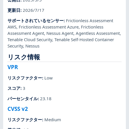
更新日
:
2026/7/17
サポートされているセンサー
:
Frictionless Assessment
AWS
,
Frictionless Assessment Azure
,
Frictionless
Assessment Agent
,
Nessus Agent
,
Agentless Assessment
,
Tenable Cloud Security
,
Tenable Self-Hosted Container
Security
,
Nessus
リスク情報
VPR
リスクファクター
:
Low
スコア
:
3
パーセンタイル
:
23.18
CVSS v2
リスクファクター
:
Medium