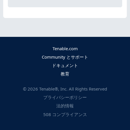
Tenable.com
Community とサポート
ドキュメント
教育
©
2026
Tenable®, Inc. All Rights Reserved
プライバシーポリシー
法的情報
508 コンプライアンス