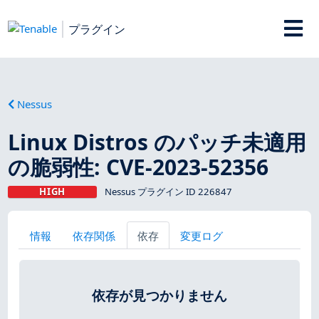
プラグイン
Nessus
Linux Distros のパッチ未適用
の脆弱性: CVE-2023-52356
HIGH
Nessus プラグイン ID 226847
情報
依存関係
依存
変更ログ
依存が見つかりません