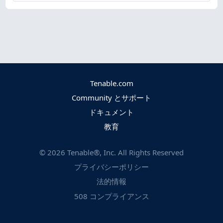
Tenable.com
Community とサポート
ドキュメント
教育
©
2026
Tenable®, Inc. All Rights Reserved
プライバシーポリシー
法的情報
508 コンプライアンス