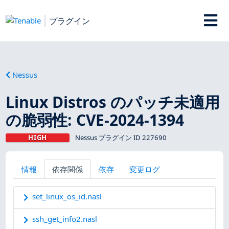
プラグイン
Nessus
Linux Distros のパッチ未適用
の脆弱性: CVE-2024-1394
HIGH
Nessus プラグイン ID 227690
情報
依存関係
依存
変更ログ
set_linux_os_id.nasl
ssh_get_info2.nasl