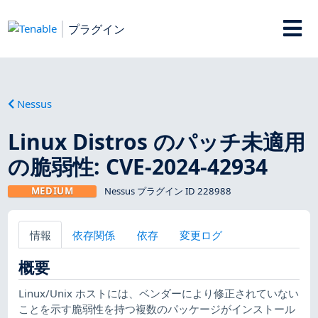
プラグイン
Nessus
Linux Distros のパッチ未適用
の脆弱性: CVE-2024-42934
MEDIUM
Nessus プラグイン ID 228988
情報
依存関係
依存
変更ログ
概要
Linux/Unix ホストには、ベンダーにより修正されていない
ことを示す脆弱性を持つ複数のパッケージがインストール