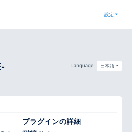
設定
-
Language:
日本語
プラグインの詳細