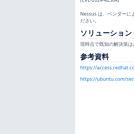
(CVE-2024-42304)
Nessus は、ベンダ
ださい。
ソリューション
現時点で既知の解決策は
参考資料
https://access.redhat.
https://ubuntu.com/sec