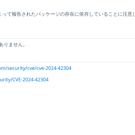
ーによって報告されたパッケージの存在に依存していることに注意
ありません。
com/security/cve/cve-2024-42304
urity/CVE-2024-42304