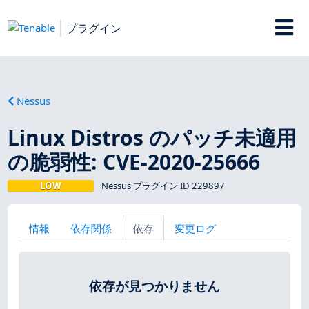
プラグイン
Nessus
Linux Distros のパッチ未適用
の脆弱性: CVE-2020-25666
LOW
Nessus プラグイン ID 229897
情報
依存関係
依存
変更ログ
依存が見つかりません