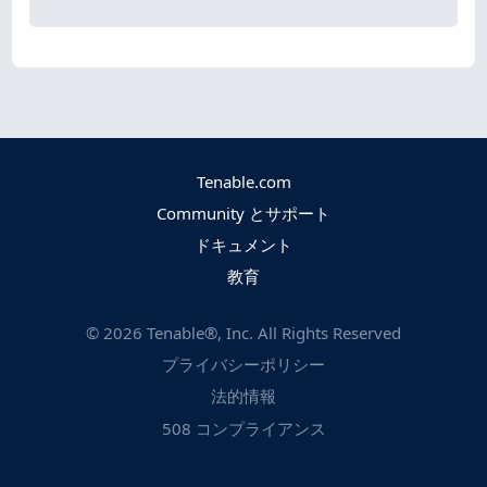
Tenable.com
Community とサポート
ドキュメント
教育
©
2026
Tenable®, Inc. All Rights Reserved
プライバシーポリシー
法的情報
508 コンプライアンス