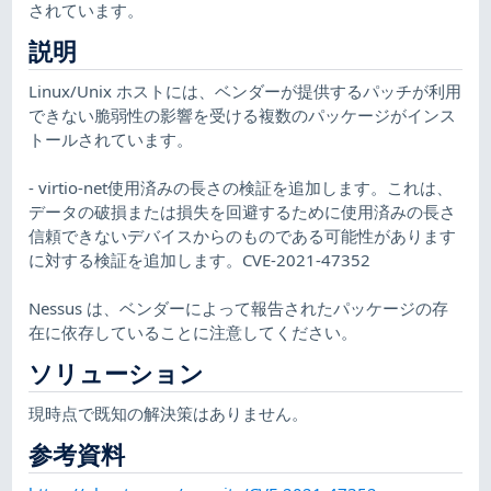
されています。
説明
Linux/Unix ホストには、ベンダーが提供するパッチが利用
できない脆弱性の影響を受ける複数のパッケージがインス
トールされています。
- virtio-net使用済みの長さの検証を追加します。これは、
データの破損または損失を回避するために使用済みの長さ
信頼できないデバイスからのものである可能性があります
に対する検証を追加します。CVE-2021-47352
Nessus は、ベンダーによって報告されたパッケージの存
在に依存していることに注意してください。
ソリューション
現時点で既知の解決策はありません。
参考資料