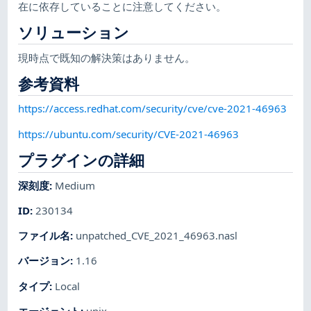
在に依存していることに注意してください。
ソリューション
現時点で既知の解決策はありません。
参考資料
https://access.redhat.com/security/cve/cve-2021-46963
https://ubuntu.com/security/CVE-2021-46963
プラグインの詳細
深刻度
:
Medium
ID
:
230134
ファイル名
:
unpatched_CVE_2021_46963.nasl
バージョン
:
1.16
タイプ
:
Local