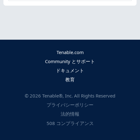
Tenable.com
Community とサポート
ドキュメント
教育
©
2026
Tenable®, Inc. All Rights Reserved
プライバシーポリシー
法的情報
508 コンプライアンス