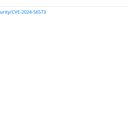
urity/CVE-2024-56573