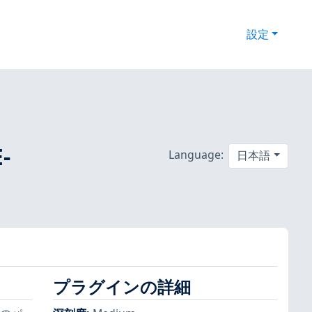
設定
-
Language:
日本語
プラグインの詳細