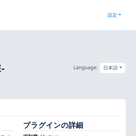
設定
-
Language:
日本語
プラグインの詳細