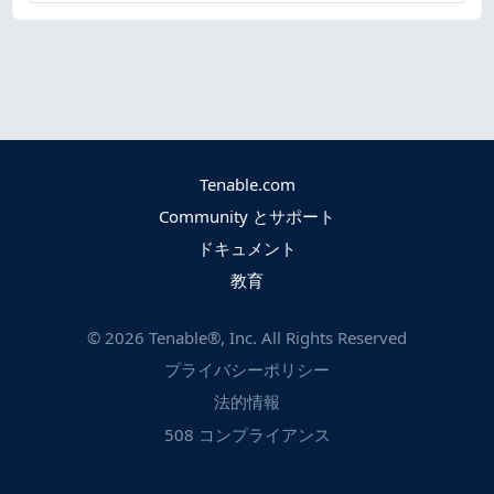
Tenable.com
Community とサポート
ドキュメント
教育
©
2026
Tenable®, Inc. All Rights Reserved
プライバシーポリシー
法的情報
508 コンプライアンス