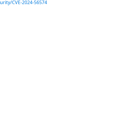
urity/CVE-2024-56574