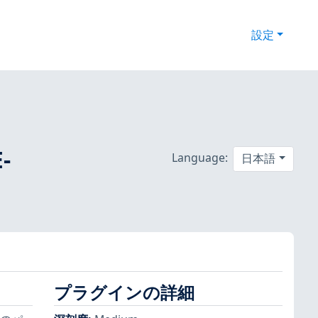
設定
-
Language:
日本語
プラグインの詳細