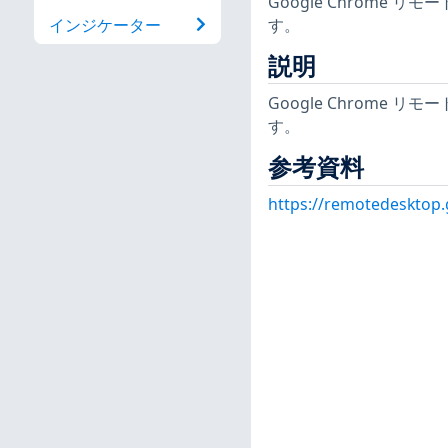
Google Chrome 
す。
インジケーター
説明
Google Chrome 
す。
参考資料
https://remotedesktop