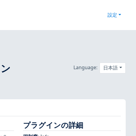
設定
イン
Language:
日本語
プラグインの詳細