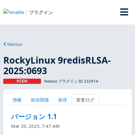
プラグイン
Nessus
RockyLinux 9redisRLSA-
2025:0693
HIGH
Nessus プラグイン ID 232914
情報
依存関係
依存
変更ログ
バージョン 1.1
Mar 20, 2025, 7:47 AM