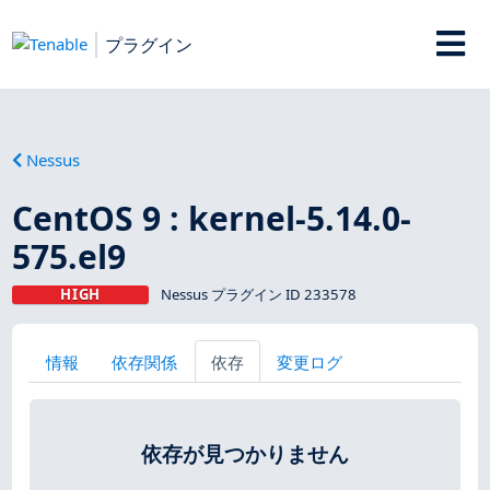
プラグイン
Nessus
CentOS 9 : kernel-5.14.0-
575.el9
HIGH
Nessus プラグイン ID 233578
情報
依存関係
依存
変更ログ
依存が見つかりません