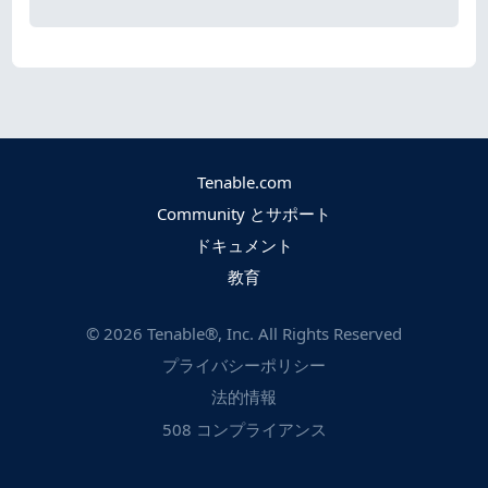
Tenable.com
Community とサポート
ドキュメント
教育
©
2026
Tenable®, Inc. All Rights Reserved
プライバシーポリシー
法的情報
508 コンプライアンス