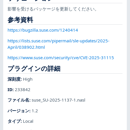
影響を受けるパッケージを更新してください。
参考資料
https://bugzilla.suse.com/1240414
https://lists.suse.com/pipermail/sle-updates/2025-
April/038902.html
https://www.suse.com/security/cve/CVE-2025-31115
プラグインの詳細
深刻度
:
High
ID
:
233842
ファイル名
:
suse_SU-2025-1137-1.nasl
バージョン
:
1.2
タイプ
:
Local