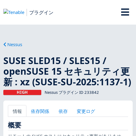
プラグイン
Nessus
SUSE SLED15 / SLES15 /
openSUSE 15 セキュリティ更
新 : xz (SUSE-SU-2025:1137-1)
HIGH
Nessus プラグイン ID 233842
情報
依存関係
依存
変更ログ
概要
リモートの SUSE ホストにセキュリティ更新がありませ