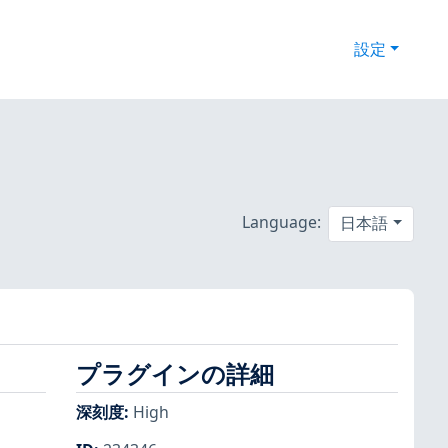
設定
Language:
日本語
プラグインの詳細
深刻度
:
High