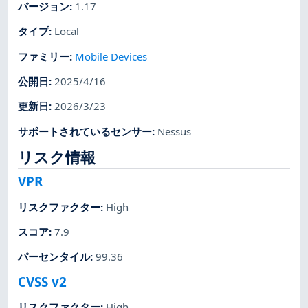
バージョン
:
1.17
タイプ
:
Local
ファミリー
:
Mobile Devices
公開日
:
2025/4/16
更新日
:
2026/3/23
サポートされているセンサー
:
Nessus
リスク情報
VPR
リスクファクター
:
High
スコア
:
7.9
パーセンタイル
:
99.36
CVSS v2
リスクファクター
:
High