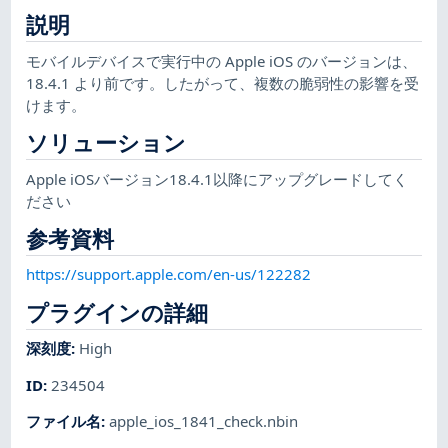
説明
モバイルデバイスで実行中の Apple iOS のバージョンは、
18.4.1 より前です。したがって、複数の脆弱性の影響を受
けます。
ソリューション
Apple iOSバージョン18.4.1以降にアップグレードしてく
ださい
参考資料
https://support.apple.com/en-us/122282
プラグインの詳細
深刻度
:
High
ID
:
234504
ファイル名
:
apple_ios_1841_check.nbin