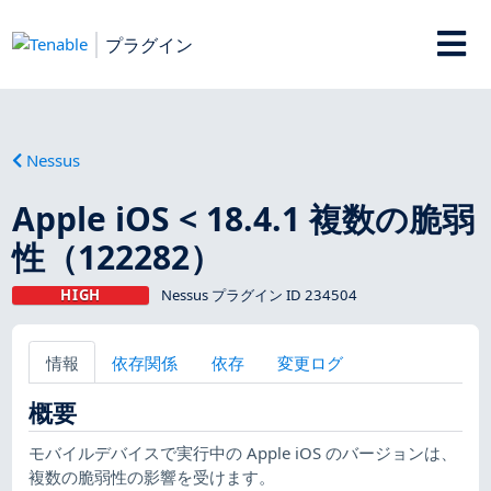
プラグイン
Nessus
Apple iOS < 18.4.1 複数の脆弱
性（122282）
HIGH
Nessus プラグイン ID 234504
情報
依存関係
依存
変更ログ
概要
モバイルデバイスで実行中の Apple iOS のバージョンは、
複数の脆弱性の影響を受けます。