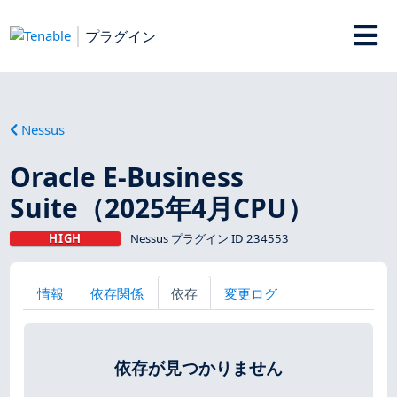
プラグイン
Nessus
Oracle E-Business
Suite（2025年4月CPU）
HIGH
Nessus プラグイン ID 234553
情報
依存関係
依存
変更ログ
依存が見つかりません