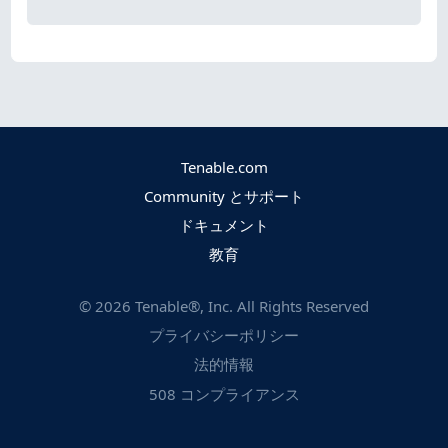
Tenable.com
Community とサポート
ドキュメント
教育
©
2026
Tenable®, Inc. All Rights Reserved
プライバシーポリシー
法的情報
508 コンプライアンス