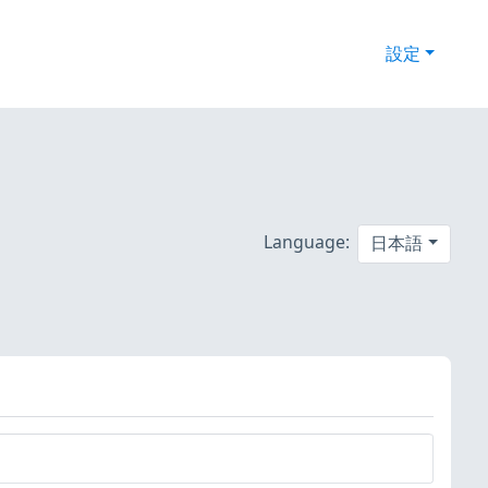
設定
Language:
日本語