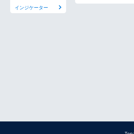
インジケーター
Ten